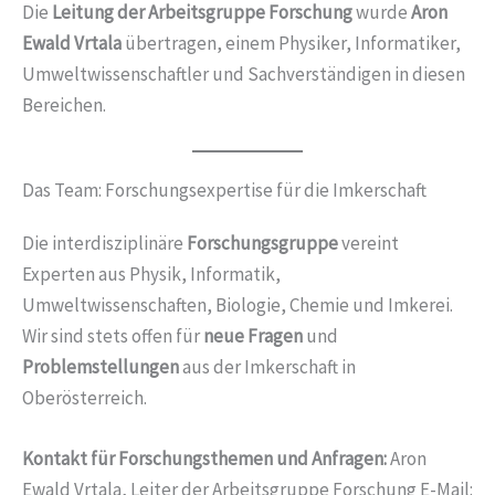
Die
Leitung der Arbeitsgruppe Forschung
wurde
Aron
Ewald Vrtala
übertragen, einem Physiker, Informatiker,
Umweltwissenschaftler und Sachverständigen in diesen
Bereichen.
Das Team: Forschungsexpertise für die Imkerschaft
Die interdisziplinäre
Forschungsgruppe
vereint
Experten aus Physik, Informatik,
Umweltwissenschaften, Biologie, Chemie und Imkerei.
Wir sind stets offen für
neue Fragen
und
Problemstellungen
aus der Imkerschaft in
Oberösterreich.
Kontakt für Forschungsthemen und Anfragen:
Aron
Ewald Vrtala, Leiter der Arbeitsgruppe Forschung E-Mail: