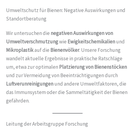
Umweltschutz für Bienen: Negative Auswirkungen und
Standortberatung
Wir untersuchen die
negativen Auswirkungen von
Umweltverschmutzung
wie
Ewigkeitschemikalien
und
Mikroplastik
auf die
Bienenvölker
. Unsere Forschung
wandelt aktuelle Ergebnisse in praktische Ratschläge
um, etwa zur optimalen
Platzierung von Bienenstöcken
und zur Vermeidung von Beeinträchtigungen durch
Luftverunreinigungen
und andere Umweltfaktoren, die
das Immunsystem oder die Sammeltätigkeit der Bienen
gefährden.
Leitung der Arbeitsgruppe Forschung