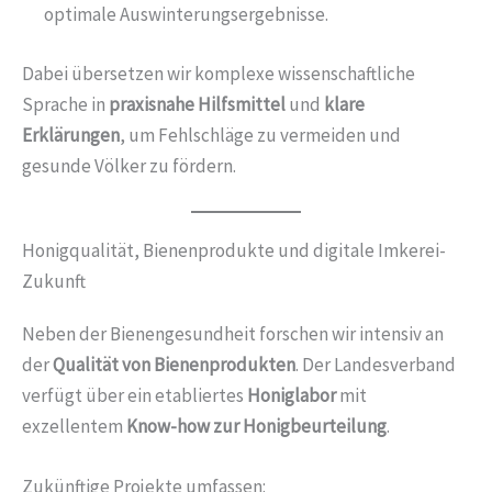
optimale Auswinterungsergebnisse.
Dabei übersetzen wir komplexe wissenschaftliche
Sprache in
praxisnahe Hilfsmittel
und
klare
Erklärungen
, um Fehlschläge zu vermeiden und
gesunde Völker zu fördern.
Honigqualität, Bienenprodukte und digitale Imkerei-
Zukunft
Neben der Bienengesundheit forschen wir intensiv an
der
Qualität von Bienenprodukten
. Der Landesverband
verfügt über ein etabliertes
Honiglabor
mit
exzellentem
Know-how zur Honigbeurteilung
.
Zukünftige Projekte umfassen: