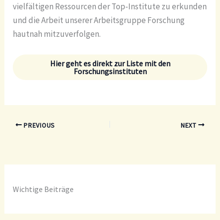
vielfältigen Ressourcen der Top-Institute zu erkunden
und die Arbeit unserer Arbeitsgruppe Forschung
hautnah mitzuverfolgen.
Hier geht es direkt zur Liste mit den
Forschungsinstituten
PREVIOUS
NEXT
Wichtige Beiträge