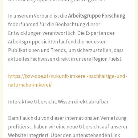
In unserem Verband ist die
Arbeitsgruppe Forschung
federführend für die Beobachtung dieser
Entwicklungen verantwortlich. Die Experten der
Arbeitsgruppe sichten laufend die neuesten
Publikationen und Trends, um sicherzustellen, dass
aktuelles Fachwissen direkt in unsere Region fließt.
https://bzv-ooe.at/zukunft-imkerei-nachhaltige-und-
naturnahe-imkerei/
Interaktive Übersicht: Wissen direkt abrufbar
Damit auch du von dieser internationalen Vernetzung
profitierst, haben wir eine neue Übersicht auf unserer
Website integriert. Über den untenstehenden Link