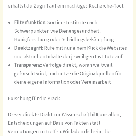
erhältst du Zugriff auf ein mächtiges Recherche-Tool:
Filterfunktion:
Sortiere Institute nach
Schwerpunkten wie Bienengesundheit,
Honigforschung oder Schädlingsbekämpfung.
Direktzugriff:
Rufe mit nur einem Klick die Websites
und aktuellen Inhalte der jeweiligen Institute auf.
Transparenz:
Verfolge direkt, woran weltweit
geforscht wird, und nutze die Originalquellen für
deine eigene Information oder Vereinsarbeit.
Forschung für die Praxis
Dieser direkte Draht zur Wissenschaft hilft uns allen,
Entscheidungen auf Basis von Fakten statt
Vermutungen zu treffen. Wir laden dich ein, die