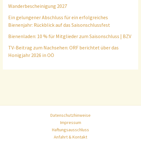
Wanderbescheinigung 2027
Ein gelungener Abschluss für ein erfolgreiches
Bienenjahr: Rückblick auf das Saisonschlussfest
Bienenladen: 10 % für Mitglieder zum Saisonschluss | BZV
TV-Beitrag zum Nachsehen: ORF berichtet über das
Honigjahr 2026 in OÖ
Datenschutzhinweise
Impressum
Haftungsausschluss
Anfahrt & Kontakt