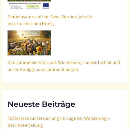
Gemeinsam sichtbar: Neue Werbesujets für
österreichischen Honig
Der summende Kreislauf: Wie Bienen, Landwirtschaft und
unser Honigglas zusammenhängen
Neueste Beiträge
Futterkranzuntersuchung im Zuge der Wanderung –
Bezirkseinteilung