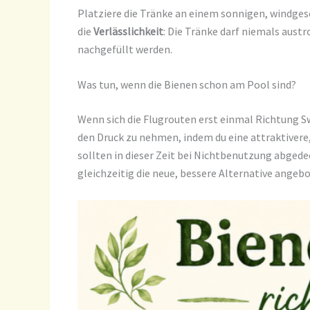
Platziere die Tränke an einem sonnigen, windgesc
die
Verlässlichkeit
: Die Tränke darf niemals aust
nachgefüllt werden.
Was tun, wenn die Bienen schon am Pool sind?
Wenn sich die Flugrouten erst einmal Richtung S
den Druck zu nehmen, indem du eine attraktivere, 
sollten in dieser Zeit bei Nichtbenutzung abged
gleichzeitig die neue, bessere Alternative angebo