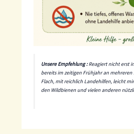
Unsere Empfehlung :
Reagiert nicht erst
bereits im zeitigen Frühjahr an mehreren 
Flach, mit reichlich Landehilfen, leicht mi
den Wildbienen und vielen anderen nützl