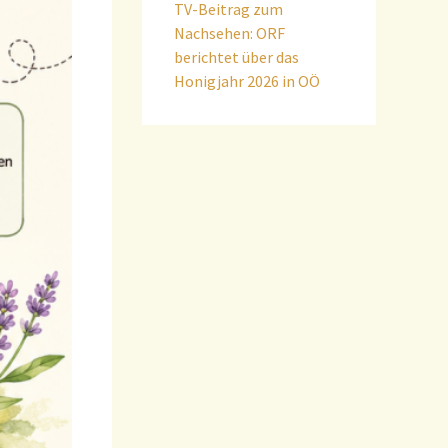
TV-Beitrag zum
Nachsehen: ORF
berichtet über das
Honigjahr 2026 in OÖ