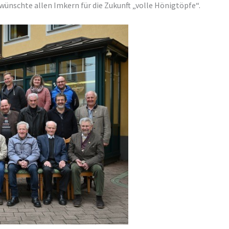
ünschte allen Imkern für die Zukunft „volle Hönigtöpfe“.