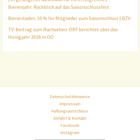
Bienenjahr: Rückblick auf das Saisonschlussfest
Bienenladen: 10 % für Mitglieder zum Saisonschluss | BZV
TV-Beitrag zum Nachsehen: ORF berichtet über das
Honigjahr 2026 in OÖ
Datenschutzhinweise
Impressum
Haftungsausschluss
Anfahrt & Kontakt
Facebook
Instagram