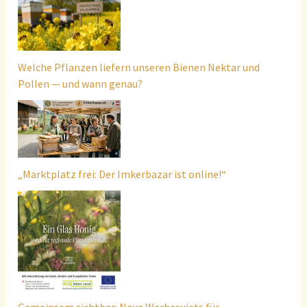
Welche Pflanzen liefern unseren Bienen Nektar und
Pollen — und wann genau?
„Marktplatz frei: Der Imkerbazar ist online!“