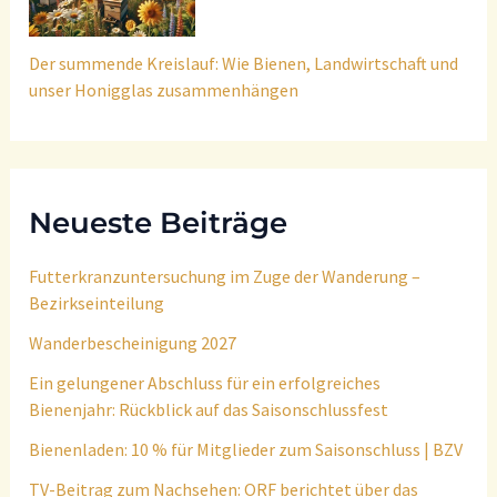
Der summende Kreislauf: Wie Bienen, Landwirtschaft und
unser Honigglas zusammenhängen
Neueste Beiträge
Futterkranzuntersuchung im Zuge der Wanderung –
Bezirkseinteilung
Wanderbescheinigung 2027
Ein gelungener Abschluss für ein erfolgreiches
Bienenjahr: Rückblick auf das Saisonschlussfest
Bienenladen: 10 % für Mitglieder zum Saisonschluss | BZV
TV-Beitrag zum Nachsehen: ORF berichtet über das