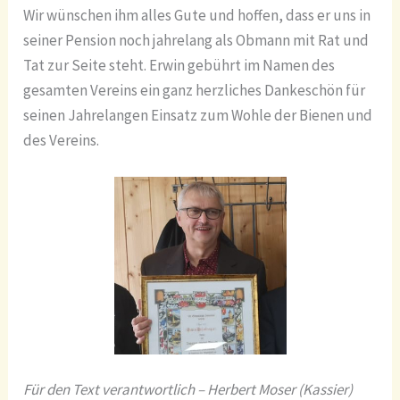
Wir wünschen ihm alles Gute und hoffen, dass er uns in
seiner Pension noch jahrelang als Obmann mit Rat und
Tat zur Seite steht. Erwin gebührt im Namen des
gesamten Vereins ein ganz herzliches Dankeschön für
seinen Jahrelangen Einsatz zum Wohle der Bienen und
des Vereins.
Für den Text verantwortlich – Herbert Moser (Kassier)