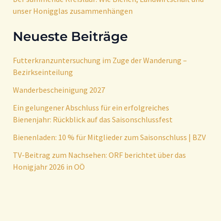
unser Honigglas zusammenhängen
Neueste Beiträge
Futterkranzuntersuchung im Zuge der Wanderung –
Bezirkseinteilung
Wanderbescheinigung 2027
Ein gelungener Abschluss für ein erfolgreiches
Bienenjahr: Rückblick auf das Saisonschlussfest
Bienenladen: 10 % für Mitglieder zum Saisonschluss | BZV
TV-Beitrag zum Nachsehen: ORF berichtet über das
Honigjahr 2026 in OÖ