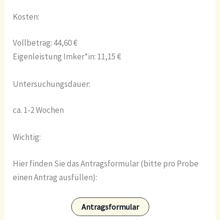
Kosten:
Vollbetrag: 44,60 €
Eigenleistung Imker*in: 11,15 €
Untersuchungsdauer:
ca. 1-2 Wochen
Wichtig:
Hier finden Sie das Antragsformular (bitte pro Probe
einen Antrag ausfüllen):
Antragsformular