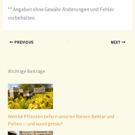
** Angaben ohne Gewähr. Änderungen und Fehler
vorbehalten.
PREVIOUS
NEXT
Wichtige Beiträge
Welche Pflanzen liefern unseren Bienen Nektar und
Pollen — und wann genau?