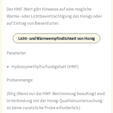
Der HMF-Wert gibt Hinweise auf eine mögliche
Wärme- oder Lichtbeeinträchtigung des Honigs oder
auf Eintrag von Bienenfutter.
Licht- und Wärmeempfindlichkeit von Honig
Parameter:
Hydroxymethylfurfuralgehalt (HMF)
Probenmenge:
250 g (Wenn nur die HMF-Bestimmung beauftragt wird.
In Verbindung mit der Honig-Qualitätsuntersuchung
ist keine zusätzliche Probe erforderlich.)