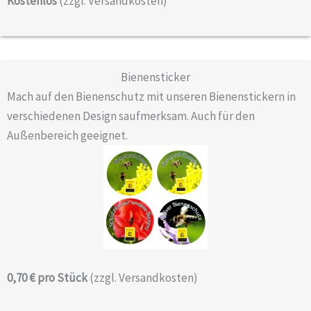
Kostenlos
(zzgl. Versandkosten)
Bienensticker
Mach auf den Bienenschutz mit unseren Bienenstickern in
verschiedenen Design saufmerksam. Auch für den
Außenbereich geeignet.
0,70 € pro Stück
(zzgl. Versandkosten)