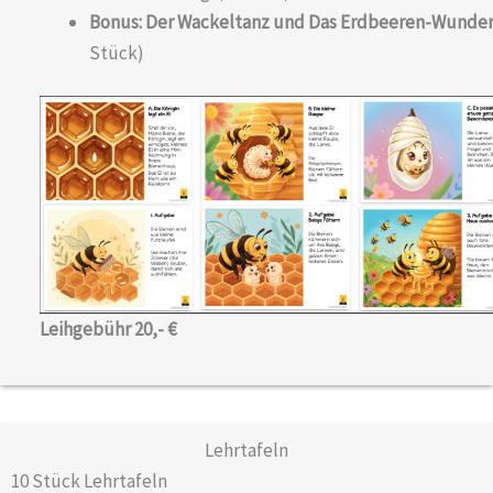
Bonus: Der Wackeltanz und Das Erdbeeren-Wunde
Stück)
Leihgebühr 20,-
€
Lehrtafeln
10 Stück Lehrtafeln