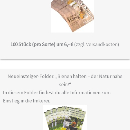
100 Stück (pro Sorte) um 6,- €
(zzgl. Versandkosten)
Neueinsteiger-Folder: „Bienen halten – der Natur nahe
sein!“
In diesem
Folder findest du alle Informationen zum
Einstieg in die Imkerei.