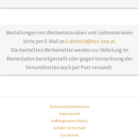
Bestellungen von Werbematerialien und Leihmaterialien
bitte per E-Mail an
k.dietrich@bzv-ooe.at
.
Die bestellten Werbemittel werden zur Abholung im
Bienenladen bereitgestellt oder gegen Verrechnung der
Versandkosten auch per Post versandt.
Datenschutzhinweise
Impressum
Haftungsausschluss
Anfahrt & Kontakt
Facebook