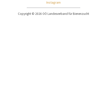
Instagram
Copyright © 2026 OÖ Landesverband für Bienenzucht