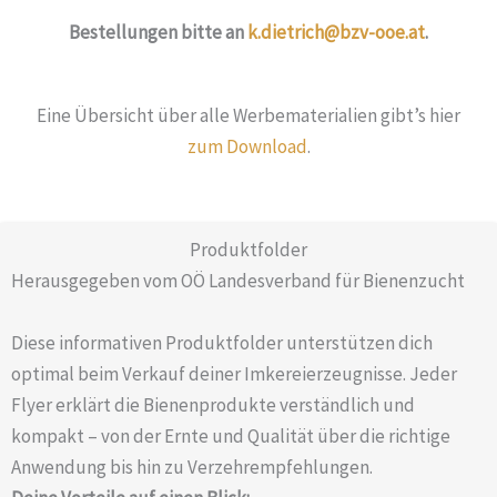
Bestellungen bitte an
k.dietrich@bzv-ooe.at
.
Eine Übersicht über alle Werbematerialien gibt’s hier
zum Download
.
Produktfolder
Herausgegeben vom OÖ Landesverband für Bienenzucht
Diese informativen Produktfolder unterstützen dich
optimal beim Verkauf deiner Imkereierzeugnisse. Jeder
Flyer erklärt die Bienenprodukte verständlich und
kompakt – von der Ernte und Qualität über die richtige
Anwendung bis hin zu Verzehrempfehlungen.