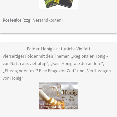
Kostenlos
(zzgl. Versandkosten)
Folder: Honig – natürliche Vielfalt
Vierseitiger Folder mit den Themen: „Regionaler Honig –
von Natur aus vielfältig“, „Kein Honig wie der andere“,
„Flüssig oder fest? Eine Frage der Zeit“ und „Verflüssigen
von Honig“