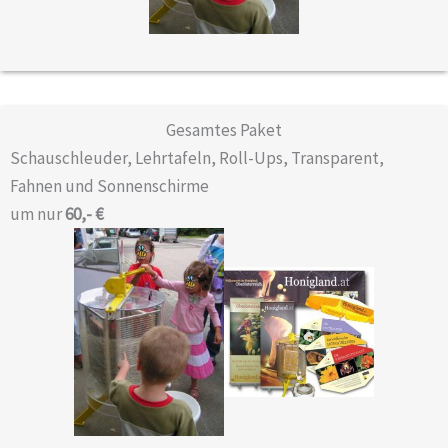
Gesamtes Paket
Schauschleuder, Lehrtafeln, Roll-Ups, Transparent,
Fahnen und Sonnenschirme
um nur
60,- €