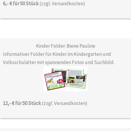
6,- € für 50 Stück
(zzgl. Versandkosten)
Kinder Folder: Biene Pauline
Informativer Folder für Kinder im Kindergarten und
Volksschulalter mit spannenden Fotos und Suchbild.
12,- € für
50 Stück
(zzgl. Versandkosten)