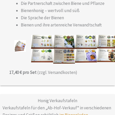
Die Partnerschaft zwischen Biene und Pflanze
Bienenhonig – wertvoll und süß
Die Sprache der Bienen
Bienen und ihre artenreiche Verwandtschaft
17,40 € pro Set
(zzgl. Versandkosten)
Honig Verkaufs­tafeln
Verkaufstafeln für den „Ab-Hof-Verkauf“ in verschiedenen