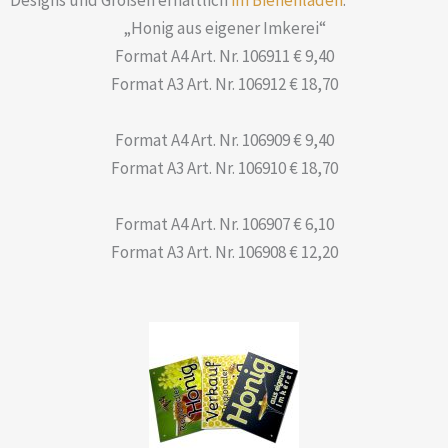
Designs und Größen erhältlich
im Bienenladen
.
„Honig aus eigener Imkerei“
Format A4 Art. Nr. 106911 € 9,40
Format A3 Art. Nr. 106912 € 18,70
Format A4 Art. Nr. 106909 € 9,40
Format A3 Art. Nr. 106910 € 18,70
Format A4 Art. Nr. 106907 € 6,10
Format A3 Art. Nr. 106908 € 12,20