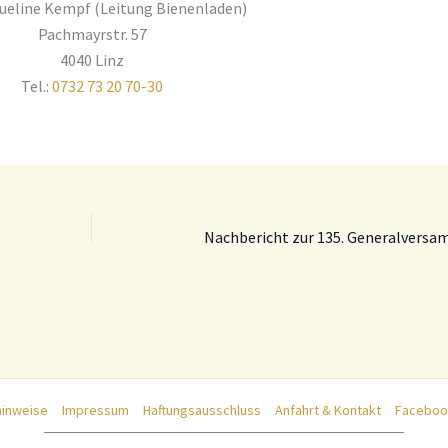
cqueline Kempf (Leitung Bienenladen)
Pachmayrstr. 57
4040 Linz
Tel.:
0732 73 20 70-30
hinweise
Impressum
Haftungsausschluss
Anfahrt & Kontakt
Faceboo