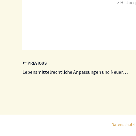
z.H.: Ja
PREVIOUS
Lebensmittelrechtliche Anpassungen und Neuerungen
Datenschutz