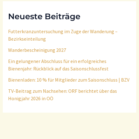
Neueste Beiträge
Futterkranzuntersuchung im Zuge der Wanderung –
Bezirkseinteilung
Wanderbescheinigung 2027
Ein gelungener Abschluss für ein erfolgreiches
Bienenjahr: Rückblick auf das Saisonschlussfest
Bienenladen: 10 % für Mitglieder zum Saisonschluss | BZV
TV-Beitrag zum Nachsehen: ORF berichtet über das
Honigjahr 2026 in OÖ