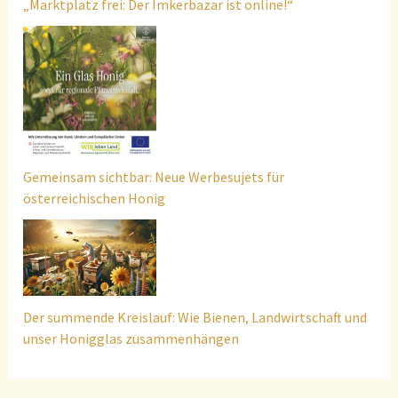
„Marktplatz frei: Der Imkerbazar ist online!“
Gemeinsam sichtbar: Neue Werbesujets für
österreichischen Honig
Der summende Kreislauf: Wie Bienen, Landwirtschaft und
unser Honigglas zusammenhängen