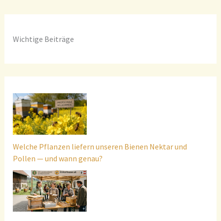
Wichtige Beiträge
Welche Pflanzen liefern unseren Bienen Nektar und
Pollen — und wann genau?