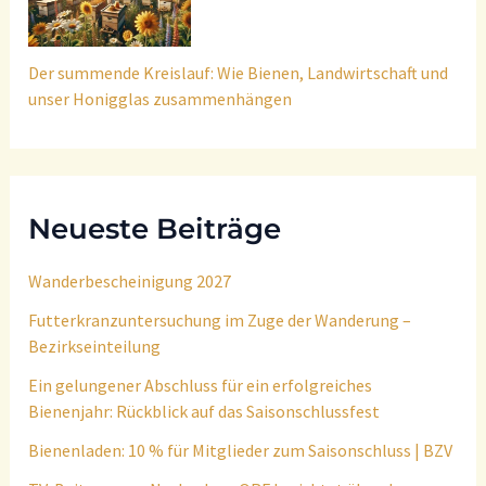
Der summende Kreislauf: Wie Bienen, Landwirtschaft und
unser Honigglas zusammenhängen
Neueste Beiträge
Wanderbescheinigung 2027
Futterkranzuntersuchung im Zuge der Wanderung –
Bezirkseinteilung
Ein gelungener Abschluss für ein erfolgreiches
Bienenjahr: Rückblick auf das Saisonschlussfest
Bienenladen: 10 % für Mitglieder zum Saisonschluss | BZV