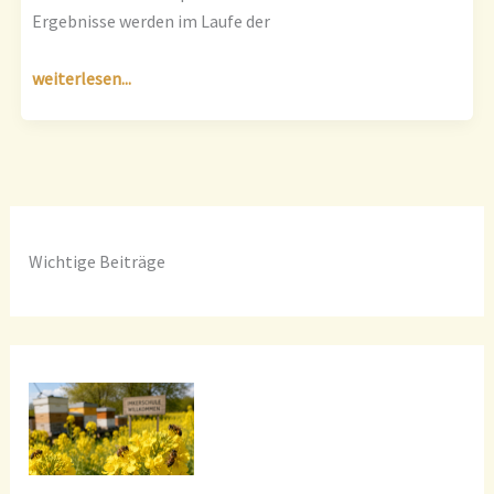
Ergebnisse werden im Laufe der
weiterlesen...
Wichtige Beiträge