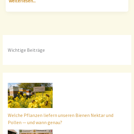
weiterlesen...
Wichtige Beiträge
Welche Pflanzen liefern unseren Bienen Nektar und
Pollen — und wann genau?