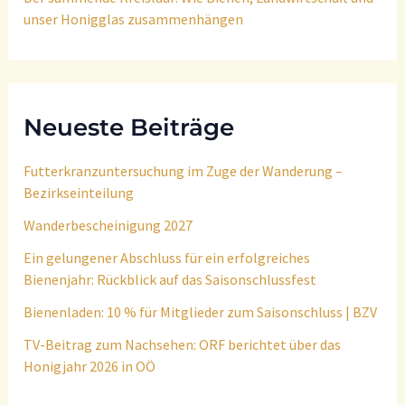
unser Honigglas zusammenhängen
Neueste Beiträge
Futterkranzuntersuchung im Zuge der Wanderung –
Bezirkseinteilung
Wanderbescheinigung 2027
Ein gelungener Abschluss für ein erfolgreiches
Bienenjahr: Rückblick auf das Saisonschlussfest
Bienenladen: 10 % für Mitglieder zum Saisonschluss | BZV
TV-Beitrag zum Nachsehen: ORF berichtet über das
Honigjahr 2026 in OÖ