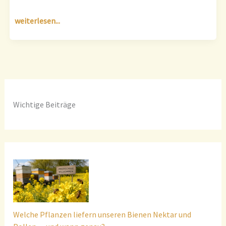
weiterlesen...
Wichtige Beiträge
Welche Pflanzen liefern unseren Bienen Nektar und