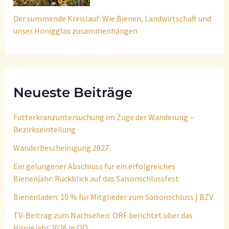
Der summende Kreislauf: Wie Bienen, Landwirtschaft und
unser Honigglas zusammenhängen
Neueste Beiträge
Futterkranzuntersuchung im Zuge der Wanderung –
Bezirkseinteilung
Wanderbescheinigung 2027
Ein gelungener Abschluss für ein erfolgreiches
Bienenjahr: Rückblick auf das Saisonschlussfest
Bienenladen: 10 % für Mitglieder zum Saisonschluss | BZV
TV-Beitrag zum Nachsehen: ORF berichtet über das
Honigjahr 2026 in OÖ