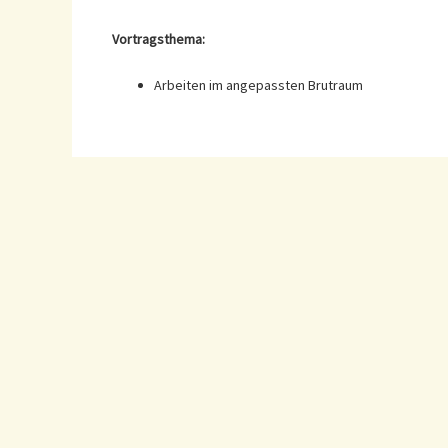
Vortragsthema:
Arbeiten im angepassten Brutraum